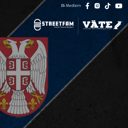
Bli Medlem