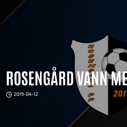
ROSENGÅRD VANN ME
2019-04-12