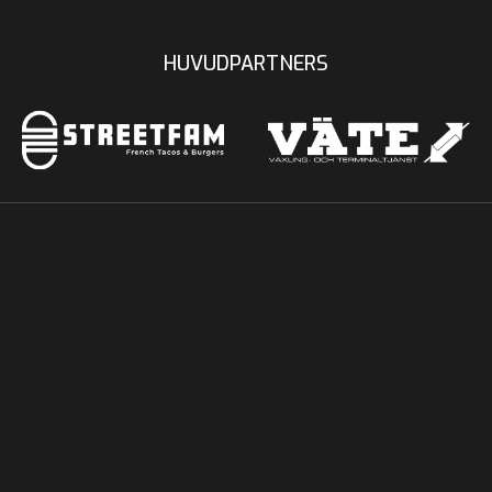
HUVUDPARTNERS