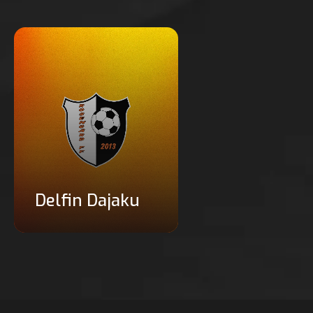
Delfin Dajaku