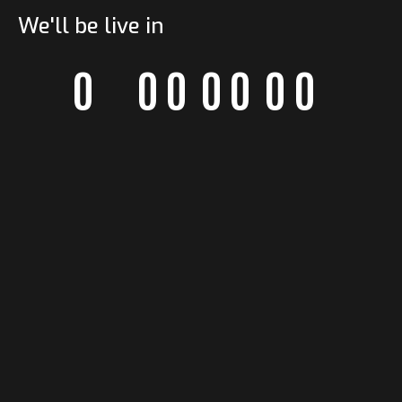
We'll be live in
0
0
0
0
0
0
0
0
0
0
0
0
0