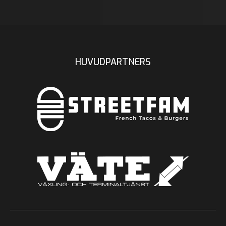
HUVUDPARTNERS